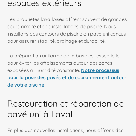
espaces extérieurs
Les propriétés lavalloises offrent souvent de grandes
cours arrière et des installations de piscine. Nous
installons des contours de piscine en pavé uni conçus
pour assurer stabilité, drainage et durabilité.
La préparation uniforme de la base est essentielle
pour éviter les affaissements autour des zones
exposées à l’humidité constante.
Notre processus
pour la pose des pavés et du couronnement autour
de votre piscine
.
Restauration et réparation de
pavé uni à Laval
En plus des nouvelles installations, nous offrons des