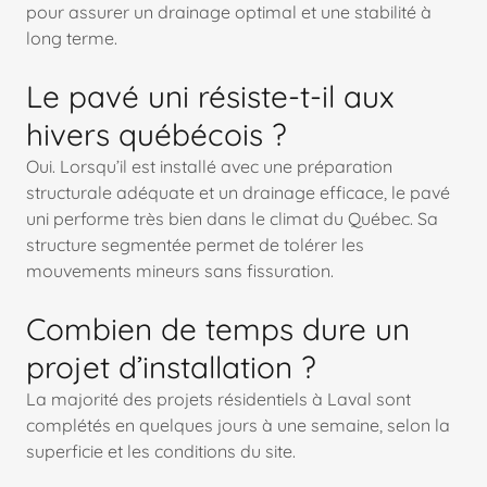
pour assurer un drainage optimal et une stabilité à
long terme.
Le pavé uni résiste-t-il aux
hivers québécois ?
Oui. Lorsqu’il est installé avec une préparation
structurale adéquate et un drainage efficace, le pavé
uni performe très bien dans le climat du Québec. Sa
structure segmentée permet de tolérer les
mouvements mineurs sans fissuration.
Combien de temps dure un
projet d’installation ?
La majorité des projets résidentiels à Laval sont
complétés en quelques jours à une semaine, selon la
superficie et les conditions du site.