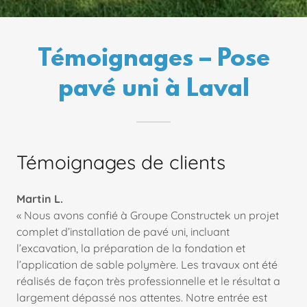
Témoignages – Pose
pavé uni à Laval
Témoignages de clients
Martin L.
« Nous avons confié à Groupe Constructek un projet
complet d’installation de pavé uni, incluant
l’excavation, la préparation de la fondation et
l’application de sable polymère. Les travaux ont été
réalisés de façon très professionnelle et le résultat a
largement dépassé nos attentes. Notre entrée est