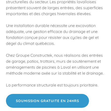
structurelles du secteur. Les propriétés lavalloises
présentent souvent de larges entrées, des superficies
importantes et des charges hivernales élevées.
Une installation durable nécessite une excavation
adéquate, une gestion efficace du drainage et une
fondation conçue pour résister aux cycles de gel et
dégel du climat québécois.
Chez Groupe Constructek, nous réalisons des entrées
de garage, patios, trottoirs, murs de soutènement et
aménagements de piscines à Laval en utilisant une
méthode moderne axée sur la stabilité et le drainage.
La performance structurale est toujours prioritaire.
SOUMISSION GRATUITE EN 24HRS