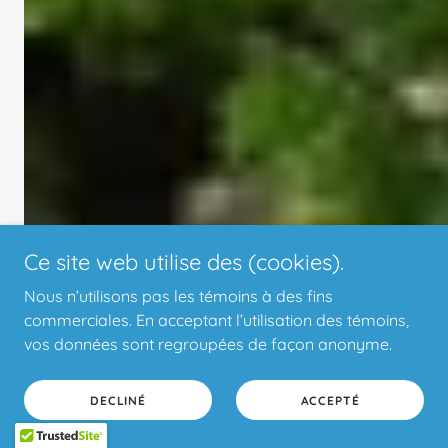
Ce site web utilise des (cookies).
Nous n’utilisons pas les témoins à des fins
commerciales. En acceptant l’utilisation des témoins,
vos données sont regroupées de façon anonyme.
DECLINÉ
ACCEPTÉ