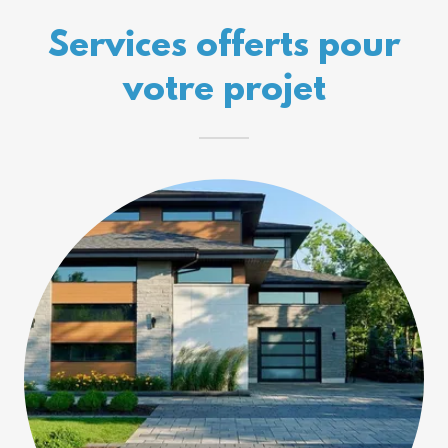
Services offerts pour
votre projet