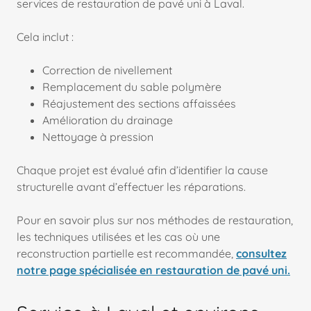
services de restauration de pavé uni à Laval.
Cela inclut :
Correction de nivellement
Remplacement du sable polymère
Réajustement des sections affaissées
Amélioration du drainage
Nettoyage à pression
Chaque projet est évalué afin d’identifier la cause
structurelle avant d’effectuer les réparations.
Pour en savoir plus sur nos méthodes de restauration,
les techniques utilisées et les cas où une
reconstruction partielle est recommandée,
consultez
notre page spécialisée en restauration de pavé uni.