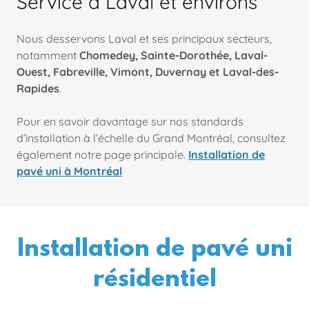
Service à Laval et environs
Nous desservons Laval et ses principaux secteurs,
notamment
Chomedey, Sainte-Dorothée, Laval-
Ouest, Fabreville, Vimont, Duvernay et Laval-des-
Rapides
.
Pour en savoir davantage sur nos standards
d’installation à l’échelle du Grand Montréal, consultez
également notre page principale.
Installation de
pavé uni à Montréal
Installation de pavé uni
résidentiel