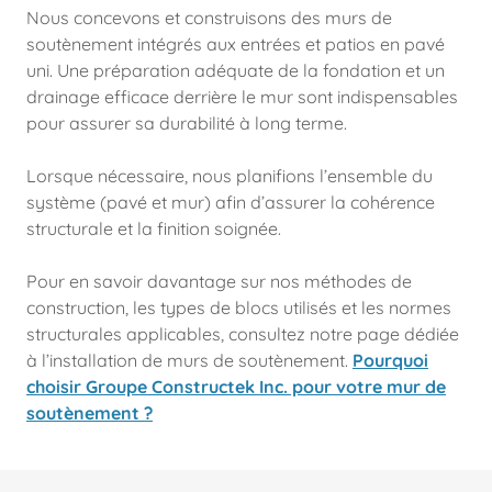
Nous concevons et construisons des murs de
soutènement intégrés aux entrées et patios en pavé
uni. Une préparation adéquate de la fondation et un
drainage efficace derrière le mur sont indispensables
pour assurer sa durabilité à long terme.
Lorsque nécessaire, nous planifions l’ensemble du
système (pavé et mur) afin d’assurer la cohérence
structurale et la finition soignée.
Pour en savoir davantage sur nos méthodes de
construction, les types de blocs utilisés et les normes
structurales applicables, consultez notre page dédiée
à l’installation de murs de soutènement.
Pourquoi
choisir Groupe Constructek Inc. pour votre mur de
soutènement ?