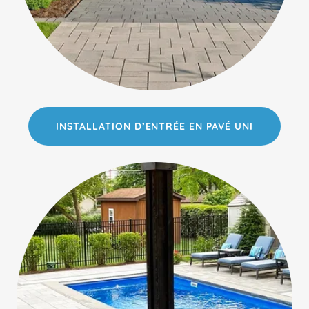
INSTALLATION D’ENTRÉE EN PAVÉ UNI