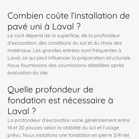
Combien coûte l’installation de
pavé uni à Laval ?
Le coût dépend de la superficie, de la profondeur
d’excavation, des conditions du sol et du choix des
matériaux. Les grandes entrées sont fréquentes à
Laval, ce qui peut influencer la préparation structurale.
Nous fournissons des soumissions détaillées après
évaluation du site.
Quelle profondeur de
fondation est nécessaire à
Laval ?
La profondeur d’excavation varie généralement entre
14 et 20 pouces selon la stabilité du sol et l’usage
prévu. Nous installons une fondation en pierre 3/4 net