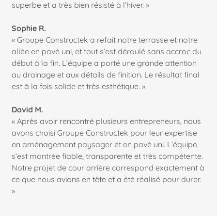
superbe et a très bien résisté à l’hiver. »
Sophie R.
« Groupe Constructek a refait notre terrasse et notre
allée en pavé uni, et tout s’est déroulé sans accroc du
début à la fin. L’équipe a porté une grande attention
au drainage et aux détails de finition. Le résultat final
est à la fois solide et très esthétique. »
David M.
« Après avoir rencontré plusieurs entrepreneurs, nous
avons choisi Groupe Constructek pour leur expertise
en aménagement paysager et en pavé uni. L’équipe
s’est montrée fiable, transparente et très compétente.
Notre projet de cour arrière correspond exactement à
ce que nous avions en tête et a été réalisé pour durer.
»