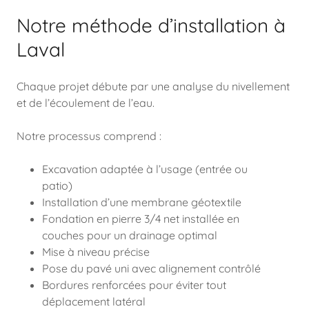
Notre méthode d’installation à
Laval
Chaque projet débute par une analyse du nivellement
et de l’écoulement de l’eau.
Notre processus comprend :
Excavation adaptée à l’usage (entrée ou
patio)
Installation d’une membrane géotextile
Fondation en pierre 3/4 net installée en
couches pour un drainage optimal
Mise à niveau précise
Pose du pavé uni avec alignement contrôlé
Bordures renforcées pour éviter tout
déplacement latéral