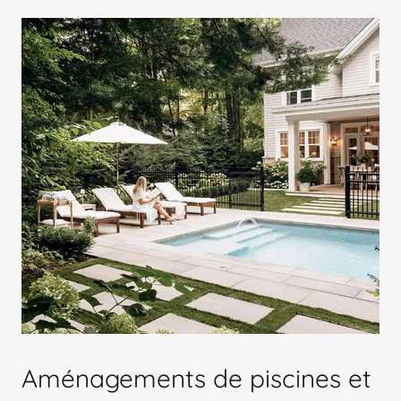
Aménagements de piscines et