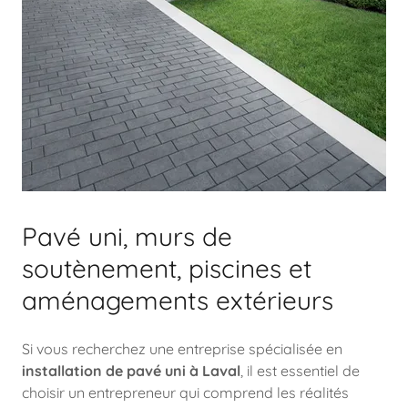
Pavé uni, murs de
soutènement, piscines et
aménagements extérieurs
Si vous recherchez une entreprise spécialisée en
installation de pavé uni à Laval
, il est essentiel de
choisir un entrepreneur qui comprend les réalités