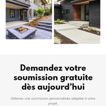
Demandez votre
soumission gratuite
dès aujourd’hui
Obtenez une soumission personnalisée adaptée à votre
projet.