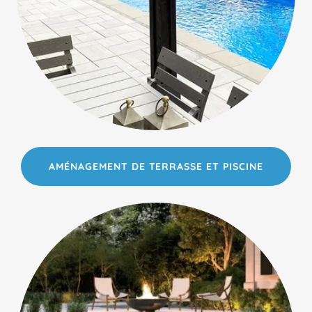
AMÉNAGEMENT DE TERRASSE ET PISCINE