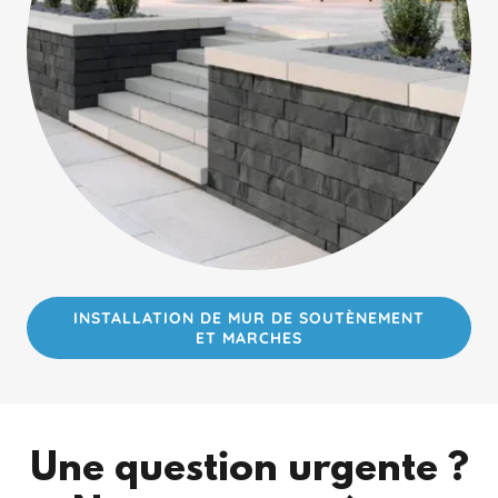
INSTALLATION DE MUR DE SOUTÈNEMENT
ET MARCHES
Une question urgente ?