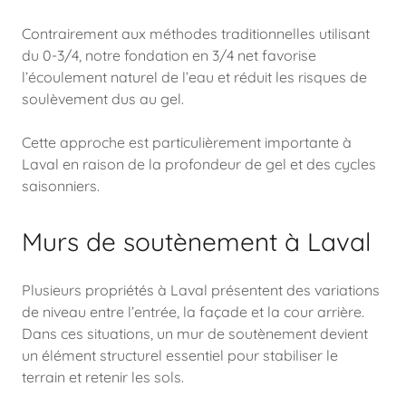
Contrairement aux méthodes traditionnelles utilisant
du 0-3/4, notre fondation en 3/4 net favorise
l’écoulement naturel de l’eau et réduit les risques de
soulèvement dus au gel.
Cette approche est particulièrement importante à
Laval en raison de la profondeur de gel et des cycles
saisonniers.
Murs de soutènement à Laval
Plusieurs propriétés à Laval présentent des variations
de niveau entre l’entrée, la façade et la cour arrière.
Dans ces situations, un mur de soutènement devient
un élément structurel essentiel pour stabiliser le
terrain et retenir les sols.